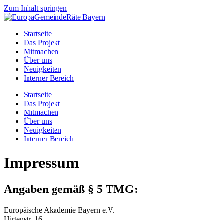
Zum Inhalt springen
Startseite
Das Projekt
Mitmachen
Über uns
Neuigkeiten
Interner Bereich
Startseite
Das Projekt
Mitmachen
Über uns
Neuigkeiten
Interner Bereich
Impressum
Angaben gemäß § 5 TMG:
Europäische Akademie Bayern e.V.
Hirtenstr. 16