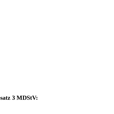
bsatz 3 MDStV: